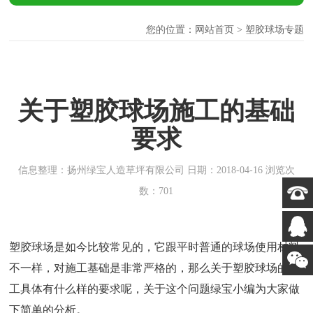
您的位置：
网站首页
> 塑胶球场专题
关于塑胶球场施工的基础
要求
信息整理：扬州绿宝人造草坪有限公司 日期：2018-04-16 浏览次
数：701
塑胶球场是如今比较常见的，它跟平时普通的球场使用材料
不一样，对施工基础是非常严格的，那么关于塑胶球场的施
工具体有什么样的要求呢，关于这个问题绿宝小编为大家做
下简单的分析。