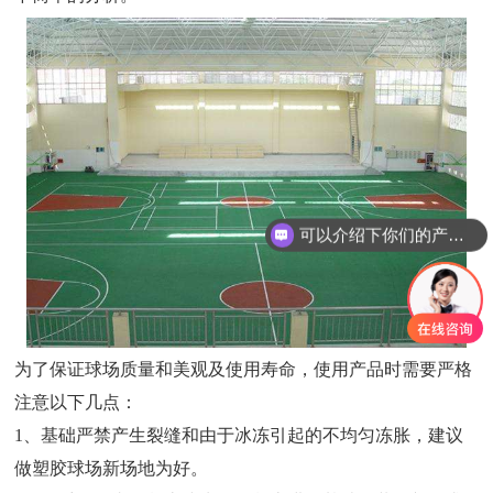
可以介绍下你们的产品么
为了保证球场质量和美观及使用寿命，使用产品时需要严格
注意以下几点：
1、基础严禁产生裂缝和由于冰冻引起的不均匀冻胀，建议
做塑胶球场新场地为好。