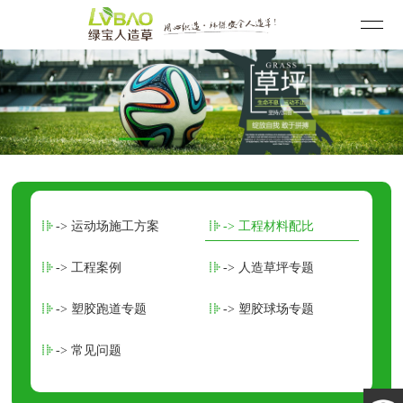
-> 运动场施工方案
-> 工程材料配比
-> 工程案例
-> 人造草坪专题
-> 塑胶跑道专题
-> 塑胶球场专题
-> 常见问题