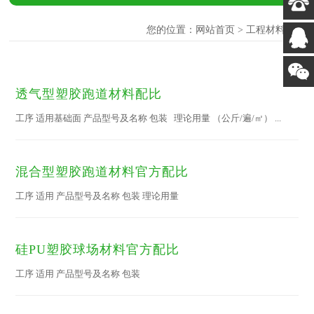
您的位置：
网站首页
> 工程材料配比
透气型塑胶跑道材料配比
工序 适用基础面 产品型号及名称 包装 理论用量 （公斤/遍/㎡） ...
混合型塑胶跑道材料官方配比
工序 适用 产品型号及名称 包装 理论用量
硅PU塑胶球场材料官方配比
工序 适用 产品型号及名称 包装