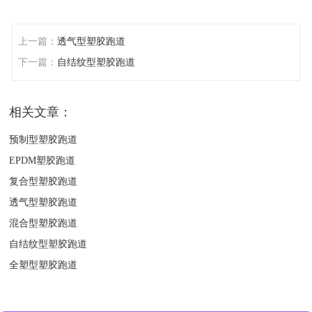
上一篇：
透气型塑胶跑道
下一篇：
自结纹型塑胶跑道
相关文章：
预制型塑胶跑道
EPDM塑胶跑道
复合型塑胶跑道
透气型塑胶跑道
混合型塑胶跑道
自结纹型塑胶跑道
全塑型塑胶跑道