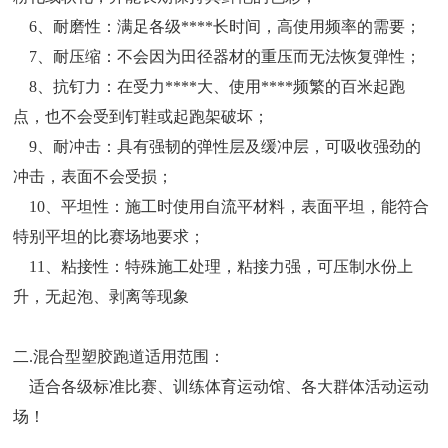
6、耐磨性：满足各级****长时间，高使用频率的需要；
7、耐压缩：不会因为田径器材的重压而无法恢复弹性；
8、抗钉力：在受力****大、使用****频繁的百米起跑
点，也不会受到钉鞋或起跑架破坏；
9、耐冲击：具有强韧的弹性层及缓冲层，可吸收强劲的
冲击，表面不会受损；
10、平坦性：施工时使用自流平材料，表面平坦，能符合
特别平坦的比赛场地要求；
11、粘接性：特殊施工处理，粘接力强，可压制水份上
升，无起泡、剥离等现象
二.混合型塑胶跑道适用范围：
适合各级标准比赛、训练体育运动馆、各大群体活动运动
场！