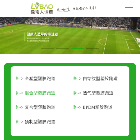
-> 全塑型塑胶跑道
-> 自结纹型塑胶跑道
-> 混合型塑胶跑道
-> 透气型塑胶跑道
-> 复合型塑胶跑道
-> EPDM塑胶跑道
-> 预制型塑胶跑道