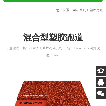
您的位置：
网站首页
>
塑胶跑道
混合型塑胶跑道
信息整理：扬州绿宝人造草坪有限公司 日期：2025-10-05 浏览次
数：3262