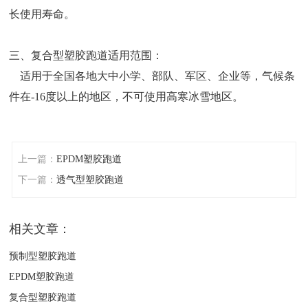
长使用寿命。
三、复合型塑胶跑道适用范围：
适用于全国各地大中小学、部队、军区、企业等，气候条
件在-16度以上的地区，不可使用高寒冰雪地区。
上一篇：
EPDM塑胶跑道
下一篇：
透气型塑胶跑道
相关文章：
预制型塑胶跑道
EPDM塑胶跑道
复合型塑胶跑道