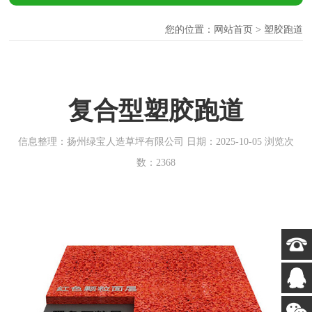
您的位置：
网站首页
>
塑胶跑道
复合型塑胶跑道
信息整理：扬州绿宝人造草坪有限公司 日期：2025-10-05 浏览次
数：2368