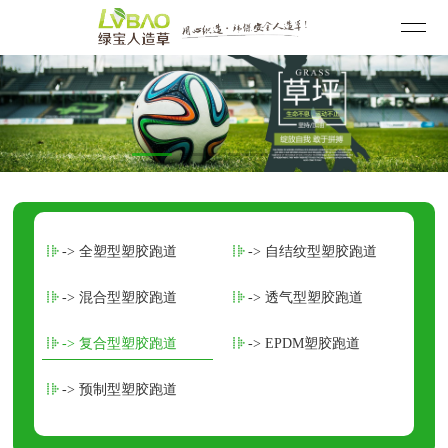
-> 全塑型塑胶跑道
-> 自结纹型塑胶跑道
-> 混合型塑胶跑道
-> 透气型塑胶跑道
-> 复合型塑胶跑道
-> EPDM塑胶跑道
-> 预制型塑胶跑道