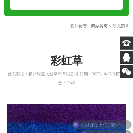
您的位置：
网站首页
>
幼儿园草
彩虹草
信息整理：扬州绿宝人造草坪有限公司 日期：2025-10-05 浏览次
数：2646
可以介绍下你们的产品么
你们是怎么收费的呢