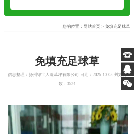
您的位置：
网站首页
>
免填充足球草
免填充足球草
信息整理：扬州绿宝人造草坪有限公司 日期：2025-10-05 浏览次
数：3534