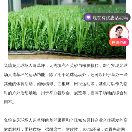
现在有优惠活动吗
免填充足球场人造草坪，无需填充石英砂与橡胶颗粒，即可实现足球
场人造草坪的运动功能，除了用于足球运动外，还可以用于举办一些
其他的体育活动，如橄榄球、曲棍球、田径运动等，甚至可以作为临
时的户外活动场地，用于举办音乐会、展览等，提高了场地的综合利
用率。
免填充足球场人造草坪的草丝采用和全球知名原料企业合作研发的高
耐磨材料，柔韧度好，强耐磨性、耐候性，100%环保；购置先进网