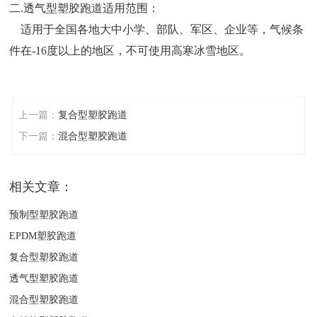
二.透气型塑胶跑道适用范围：
适用于全国各地大中小学、部队、军区、企业等，气候条
件在-16度以上的地区，不可使用高寒冰雪地区。
上一篇：
复合型塑胶跑道
下一篇：
混合型塑胶跑道
相关文章：
预制型塑胶跑道
EPDM塑胶跑道
复合型塑胶跑道
透气型塑胶跑道
混合型塑胶跑道