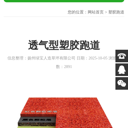
您的位置：
网站首页
>
塑胶跑道
透气型塑胶跑道
信息整理：扬州绿宝人造草坪有限公司 日期：2025-10-05 浏览次
数：2891