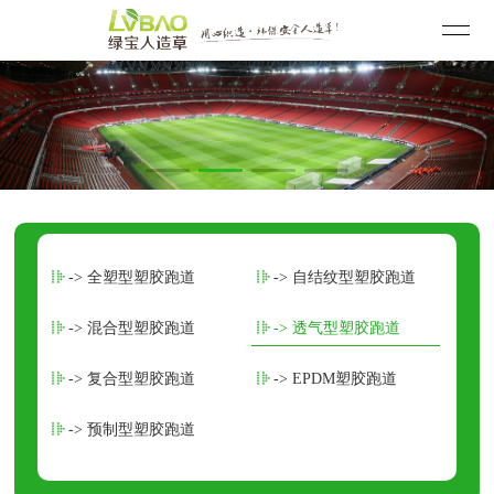
-> 全塑型塑胶跑道
-> 自结纹型塑胶跑道
-> 混合型塑胶跑道
-> 透气型塑胶跑道
-> 复合型塑胶跑道
-> EPDM塑胶跑道
-> 预制型塑胶跑道