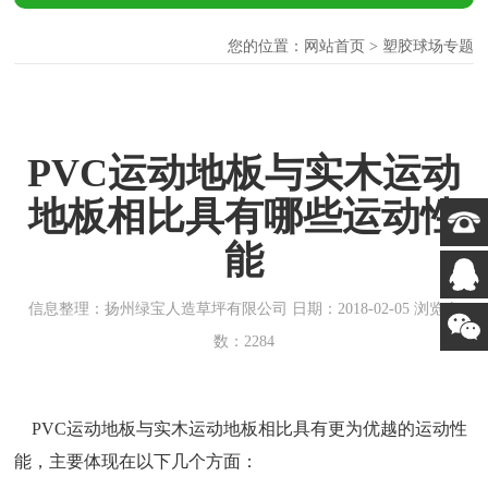
您的位置：
网站首页
> 塑胶球场专题
PVC运动地板与实木运动
地板相比具有哪些运动性
能
信息整理：扬州绿宝人造草坪有限公司 日期：2018-02-05 浏览次
数：2284
PVC运动地板与实木运动地板相比具有更为优越的运动性
能，主要体现在以下几个方面：