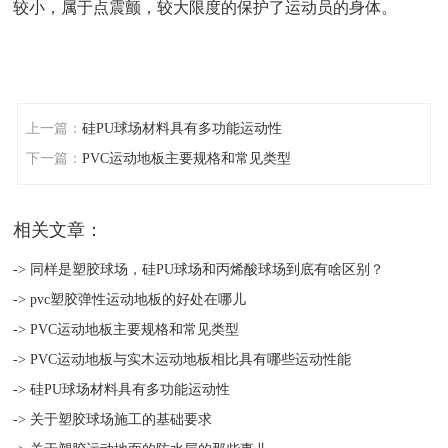
较小，属于点震颤，较大限度的保护了运动员的身体。
上一篇：
硅PU球场材料具有多功能运动性
下一篇：
PVC运动地板主要规格和常见类型
相关文章：
-> 同样是塑胶球场，硅PU球场和丙烯酸球场到底有啥区别？
-> pvc塑胶弹性运动地板的好处在哪儿
-> PVC运动地板主要规格和常见类型
-> PVC运动地板与实木运动地板相比具有哪些运动性能
-> 硅PU球场材料具有多功能运动性
-> 关于塑胶球场施工的基础要求