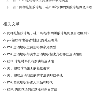
上一篇：
PVC运动地板主要规格和常见类型
下一篇：
同样是塑胶球场，硅PU球场和丙烯酸球场到底有啥
区别？
相关文章：
-> 同样是塑胶球场，硅PU球场和丙烯酸球场到底有啥区别？
-> pvc塑胶弹性运动地板的好处在哪儿
-> PVC运动地板主要规格和常见类型
-> PVC运动地板与实木运动地板相比具有哪些运动性能
-> 硅PU球场材料具有多功能运动性
-> 关于塑胶球场施工的基础要求
-> 关于塑胶运动地面的防水层的那些事儿
-> PVC塑胶地板将进入大品牌时代
-> 硅PU的篮球场的优越性和保养方案