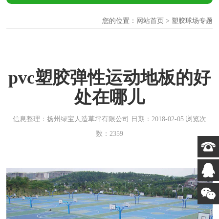
您的位置：
网站首页
> 塑胶球场专题
pvc塑胶弹性运动地板的好
处在哪儿
信息整理：扬州绿宝人造草坪有限公司 日期：2018-02-05 浏览次
数：2359