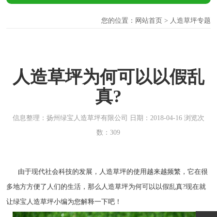
您的位置：
网站首页
> 人造草坪专题
人造草坪为何可以以假乱
真?
信息整理：扬州绿宝人造草坪有限公司 日期：2018-04-16 浏览次
数：309
由于现代社会科技的发展，人造草坪的使用越来越频繁，它在很
多地方方便了人们的生活，那么人造草坪为何可以以假乱真?现在就
让绿宝人造草坪小编为您解释一下吧！