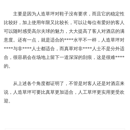
主要是因为人造草坪对鞋子没有要求，而且它的稳定性
比较好，加上使用年限又比较长，可以让每位有爱好的客人
可以随时感受高尔夫球的魅力，大大提高了客人对酒店的满
意度。还有一点，就是适合的****水平不一样，人造草坪对
****与非****人士都适合，而真草对非****人士不是分外适
合，很容易会在场地上留下一道深深的刮痕，这是很难****
的。
从上述各个角度都证明了，不管是对客人还是对酒店来
说，人造草坪可要比真草更加适合，人工草坪更实用更受欢
迎。