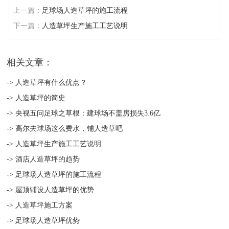
上一篇：
足球场人造草坪的施工流程
下一篇：
人造草坪生产施工工艺说明
相关文章：
-> 人造草坪有什么优点？
-> 人造草坪的简史
-> 央视五问足球之草根：建球场不盖房损失3.6亿
-> 高尔夫球场这么费水，铺人造草吧
-> 人造草坪生产施工工艺说明
-> 酒店人造草坪的趋势
-> 足球场人造草坪的施工流程
-> 屋顶铺设人造草坪的优势
-> 人造草坪施工方案
-> 足球场人造草坪优势