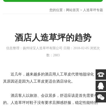
您的位置：
网站首页
> 人造草坪专题
酒店人造草坪的趋势
信息整理：扬州绿宝人造草坪有限公司 日期：2018-02-05 浏览次
数：2883
近几年，越来越多的酒店用人工草皮代替地毯绿化，究
其原因还是因为人工草皮更适合酒店绿化。
酒店客人以旅游、会议居多，舒适应该是首先需要考虑
的。人造草坪对鞋子没有要求且脚感舒服，稳定性能特别