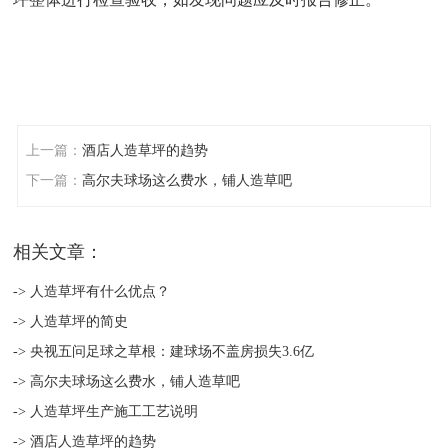
上一篇：
酒店人造草坪的趋势
下一篇：
高尔夫球场这么费水，铺人造草吧
相关文章：
-> 人造草坪有什么优点？
-> 人造草坪的简史
-> 央视五问足球之草根：建球场不盖房损失3.6亿
-> 高尔夫球场这么费水，铺人造草吧
-> 人造草坪生产施工工艺说明
-> 酒店人造草坪的趋势