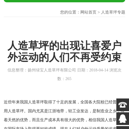
您的位置：
网站首页
> 人造草坪专题
人造草坪的出现让喜爱户
外运动的人们不再受约束
信息整理：扬州绿宝人造草坪有限公司 日期：2018-04-14 浏览次
数：265
近些年来我国人造草坪取得了十足的发展，全国各大院校已经普遍使
用人造草坪。国内尤其是江浙地带，轻工业发达，是制造业之乡，有
着天然的优势，而且生产成本具有很大的优势，相信我国人造草坪将
在国际市场上取得更好的成绩。现在人们对户外运动质量的追求也越