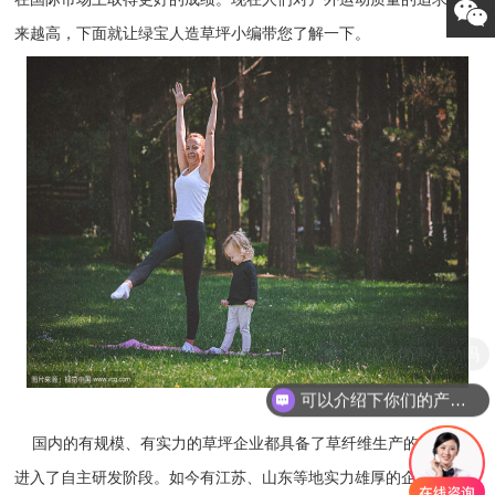
来越高，下面就让绿宝人造草坪小编带您了解一下。
现在有优惠活动吗
可以介绍下你们的产品么
国内的有规模、有实力的草坪企业都具备了草纤维生产的能力，
进入了自主研发阶段。如今有江苏、山东等地实力雄厚的企业在草纤