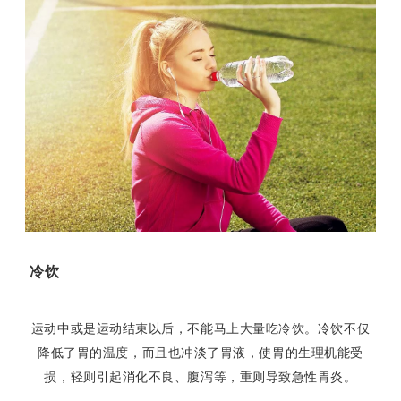
冷饮
运动中或是运动结束以后，不能马上大量吃冷饮。冷饮不仅
降低了胃的温度，而且也冲淡了胃液，使胃的生理机能受
损，轻则引起消化不良、腹泻等，重则导致急性胃炎。