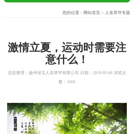
您的位置：
网站首页
> 人造草坪专题
激情立夏，运动时需要注
意什么！
信息整理：扬州绿宝人造草坪有限公司 日期：2019-05-06 浏览次
数：1666