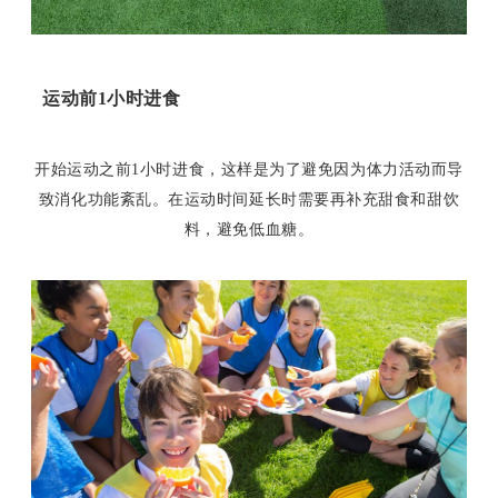
运动前1小时进食
开始运动之前1小时进食，这样是为了避免因为体力活动而导
致消化功能紊乱。在运动时间延长时需要再补充甜食和甜饮
料，避免低血糖。