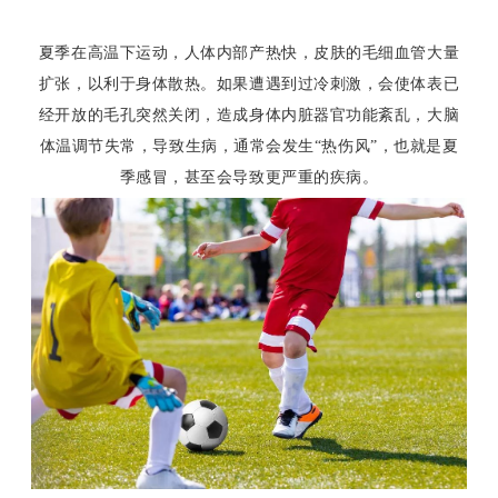
夏季在高温下运动，人体内部产热快，皮肤的毛细血管大量
扩张，以利于身体散热。如果遭遇到过冷刺激，会使体表已
经开放的毛孔突然关闭，造成身体内脏器官功能紊乱，大脑
体温调节失常，导致生病，通常会发生“热伤风”，也就是夏
季感冒，甚至会导致更严重的疾病。