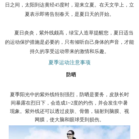
日之间，太阳到达黄经45度时，迎来立夏。在天文学上，立
夏表示即将告别春天，是夏日天的开始。
夏日炎炎，紫外线颇高，绿宝人造草提醒您，夏日适当
的运动保护措施是必要的，只有倾听自己身体的声音，才能
持久的享受运动带来的激情和乐趣。
夏季运动注意事项
防晒
夏季阳光中的紫外线特别强烈，防晒是要务，皮肤长时
间暴露在烈日下，会造成1~2度的灼伤，并会发生中暑
现象。紫外线还可以透过皮肤、骨骼，辐射到脑膜、视
网膜，使大脑和眼球受到损伤。