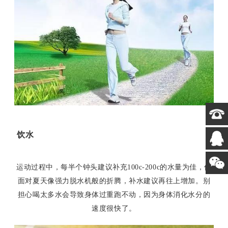
饮水
运动过程中，每半个钟头建议补充100c-200c的水量为佳，但
面对夏天像强力脱水机般的折腾，补水建议再往上增加。别
担心喝太多水会导致身体过重跑不动，因为身体消化水分的
速度很快了。