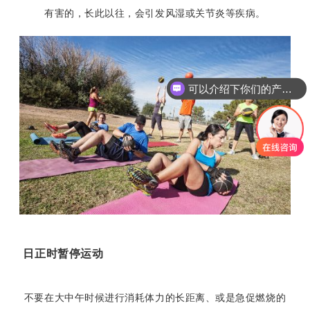
有害的，长此以往，会引发风湿或关节炎等疾病。
可以介绍下你们的产品么
日正时暂停运动
不要在大中午时候进行消耗体力的长距离、或是急促燃烧的