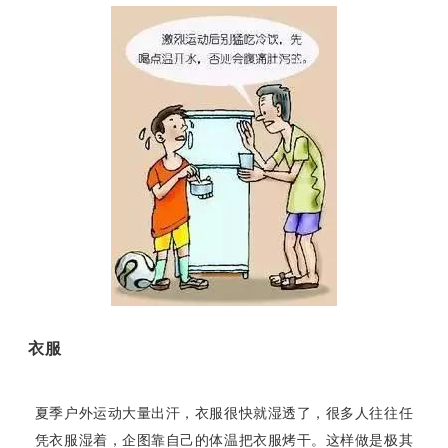
衣服
夏季户外运动大量出汗，衣服很快就湿透了，很多人往往任
凭衣服湿着，企图靠自己的体温把衣服烤干。这样做是极其