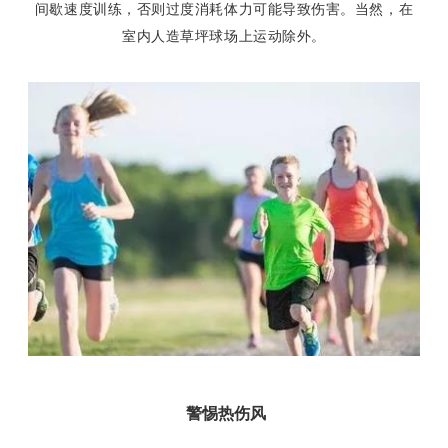
间歇速度训练，否则过度消耗体力可能导致伤害。当然，在
室内人造草坪球场上运动除外。
警惕热伤风