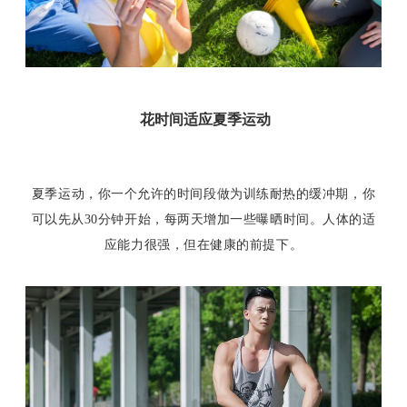
花时间适应夏季运动
夏季运动，你一个允许的时间段做为训练耐热的缓冲期，你
可以先从30分钟开始，每两天增加一些曝晒时间。人体的适
应能力很强，但在健康的前提下。