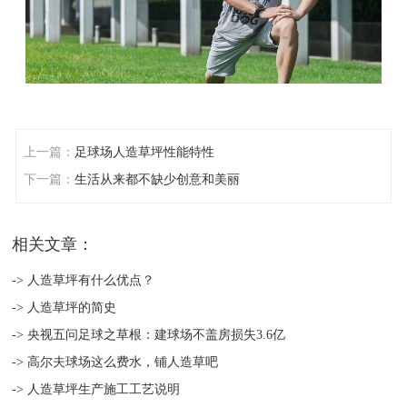
上一篇：
足球场人造草坪性能特性
下一篇：
生活从来都不缺少创意和美丽
相关文章：
-> 人造草坪有什么优点？
-> 人造草坪的简史
-> 央视五问足球之草根：建球场不盖房损失3.6亿
-> 高尔夫球场这么费水，铺人造草吧
-> 人造草坪生产施工工艺说明