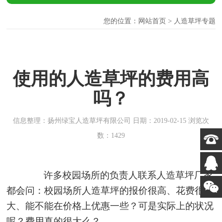
您的位置：
网站首页
> 人造草坪专题
使用的人造草坪的费用高
吗？
信息整理：扬州绿宝人造草坪有限公司 日期：2019-02-15 浏览次
数：1429
许多校园场所的负责人联系人造草坪厂家
都会问：校园场所人造草坪的报价很高、花费很
大、能不能在价格上优惠一些？可是实际上的状况
呢？费用真的很大么？