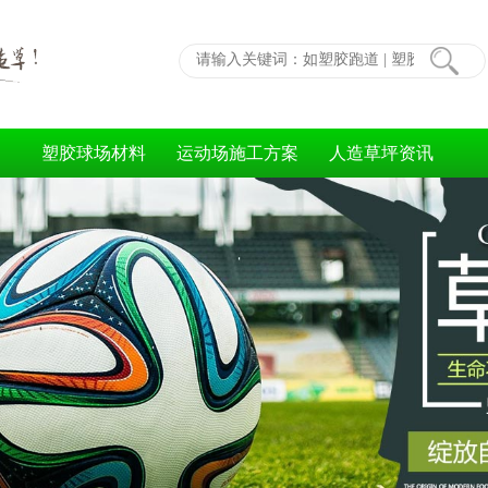
塑胶球场材料
运动场施工方案
人造草坪资讯