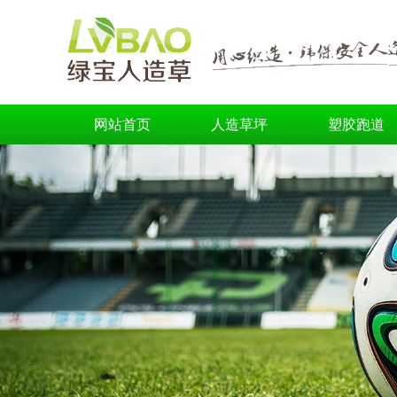
网站首页
人造草坪
塑胶跑道