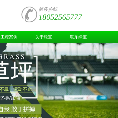
服务热线
18052565777
工程案例
关于绿宝
联系绿宝