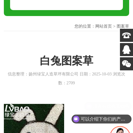
您的位置：
网站首页
>
图案草
白兔图案草
信息整理：扬州绿宝人造草坪有限公司 日期：2025-10-03 浏览次
数：2709
可以介绍下你们的产品么