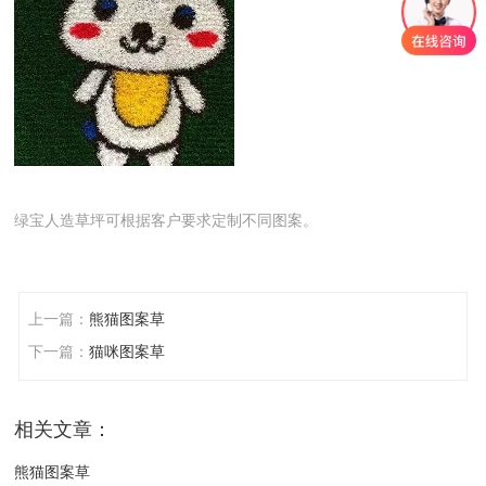
绿宝人造草坪可根据客户要求定制不同图案。
上一篇：
熊猫图案草
下一篇：
猫咪图案草
相关文章：
熊猫图案草