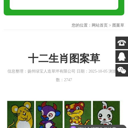
您的位置：
网站首页
>
图案草
十二生肖图案草
信息整理：扬州绿宝人造草坪有限公司 日期：2025-10-05 浏览次
数：2747