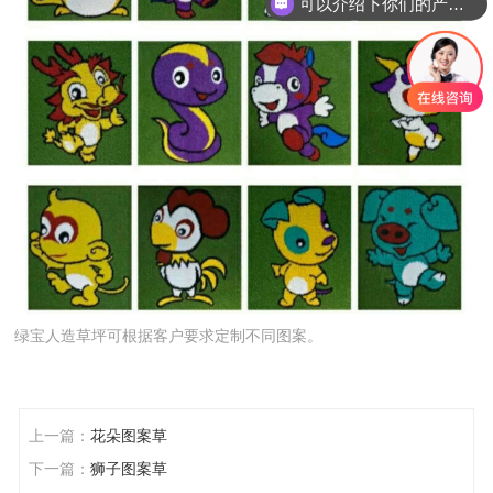
可以介绍下你们的产品么
绿宝人造草坪可根据客户要求定制不同图案。
上一篇：
花朵图案草
下一篇：
狮子图案草