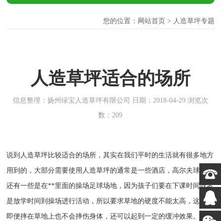
您的位置：
网站首页
> 人造草坪专题
人造草坪适合的场所
信息整理：扬州绿宝人造草坪有限公司 日期：2018-04-29 浏览次
数：209
说到人造草坪比较适合的场所，其实在我们平时的生活就有很多地方
用到的，大部分需要使用人造草坪的通常是一些酒店，高尔夫球场，
还有一些是在**里面的操场足球场地，因为孩子们要在下课时间或者
是放学时间到操场进行活动，所以要求草地的硬度不能太高，这样的
即便摔在草地上也不会摔伤身体，还可以起到一定的缓冲效果。