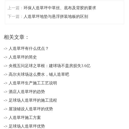
上一篇：
环保人造草坪中草丝、底布及背胶的要求
下一篇：
人造草坪地垫与悬浮拼装地板的区别
相关文章：
-> 人造草坪有什么优点？
-> 人造草坪的简史
-> 央视五问足球之草根：建球场不盖房损失3.6亿
-> 高尔夫球场这么费水，铺人造草吧
-> 人造草坪生产施工工艺说明
-> 酒店人造草坪的趋势
-> 足球场人造草坪的施工流程
-> 屋顶铺设人造草坪的优势
-> 人造草坪施工方案
-> 足球场人造草坪优势