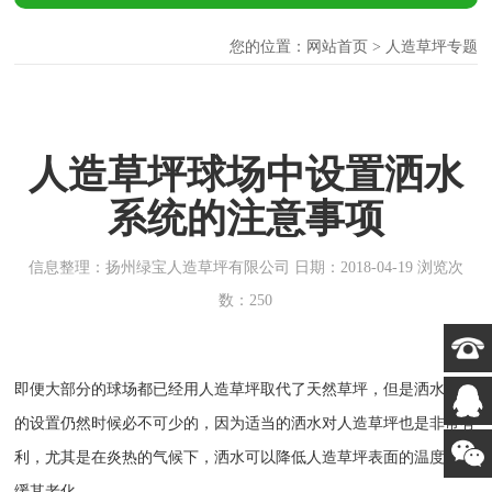
您的位置：
网站首页
> 人造草坪专题
人造草坪球场中设置洒水
系统的注意事项
信息整理：扬州绿宝人造草坪有限公司 日期：2018-04-19 浏览次
数：250
即便大部分的球场都已经用人造草坪取代了天然草坪，但是洒水系统
的设置仍然时候必不可少的，因为适当的洒水对人造草坪也是非常有
利，尤其是在炎热的气候下，洒水可以降低人造草坪表面的温度，延
缓其老化。