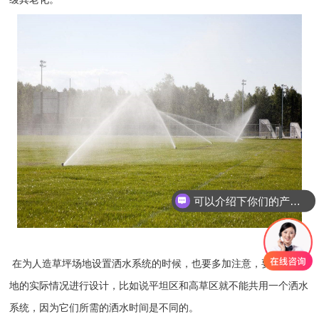
可以介绍下你们的产品么
在为人造草坪场地设置洒水系统的时候，也要多加注意，要根据场
地的实际情况进行设计，比如说平坦区和高草区就不能共用一个洒水
系统，因为它们所需的洒水时间是不同的。