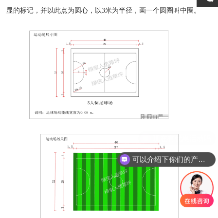
显的标记，并以此点为圆心，以3米为半径，画一个圆圈叫中圈。
可以介绍下你们的产品么