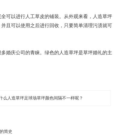
全可以进行人工草皮的铺装。从外观来看，人造草坪
，并且可以使用之后进行回收，只要简单清理污渍就可
多婚庆公司的青睐。绿色的人造草坪是草坪婚礼的主
什么人造草坪足球场草坪颜色间隔不一样呢？
坪的简史