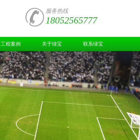
服务热线
18052565777
工程案例
关于绿宝
联系绿宝