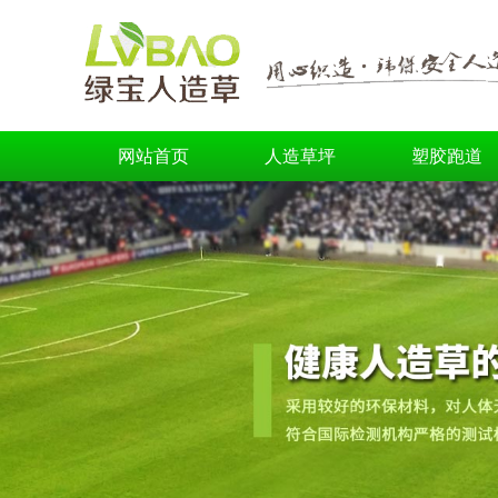
网站首页
人造草坪
塑胶跑道