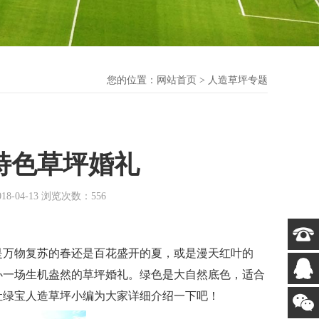
您的位置：
网站首页
> 人造草坪专题
特色草坪婚礼
04-13 浏览次数：556
万物复苏的春还是百花盛开的夏，或是漫天红叶的
办一场生机盎然的草坪婚礼。绿色是大自然底色，适合
让绿宝人造草坪小编为大家详细介绍一下吧！