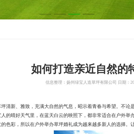
如何打造亲近自然的
信息整理：扬州绿宝人造草坪有限公司 日期：2018-
坪清新、雅致，充满大自然的气息，昭示着青春与希望。不论是
宜人的晴好天气里，在蓝天白云的映照下，都非常适合在户外举
意的色彩，所以在户外举办草坪婚礼成为越来越多新人的选择。