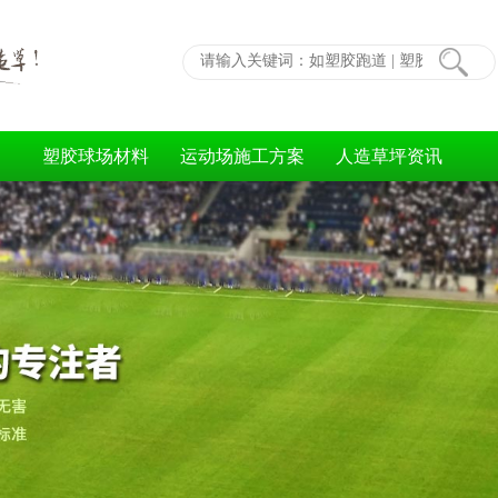
塑胶球场材料
运动场施工方案
人造草坪资讯