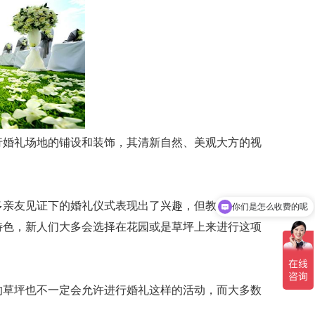
婚礼场地的铺设和装饰，其清新自然、美观大方的视
你们是怎么收费的呢
亲友见证下的婚礼仪式表现出了兴趣，但教堂具有浓
现在有优惠活动吗
特色，新人们大多会选择在花园或是草坪上来进行这项
草坪也不一定会允许进行婚礼这样的活动，而大多数