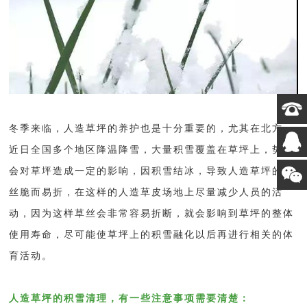
冬季来临，人造草坪的养护也是十分重要的，尤其在北方，
近日全国多个地区降温降雪，大量积雪覆盖在草坪上，势必
会对草坪造成一定的影响，因积雪结冰，导致人造草坪的草
丝
脆而易折
，在这样的人造草皮场地上尽量减少人员的活
动，因为这样草丝会非常容易折断，就会影响到草坪的整体
使用寿命，尽可能使草坪上的积雪融化以后再进行相关的体
育活动。
人造草坪的积雪清理，有一些注意事项需要清楚：