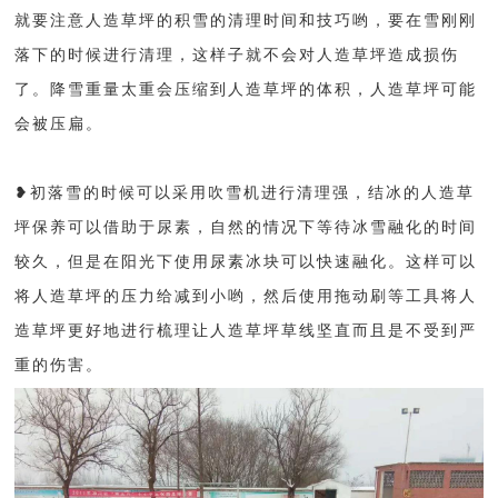
就要注意人造草坪的积雪的清理时间和技巧哟，要在雪刚刚
落下的时候进行清理，这样子就不会对人造草坪造成损伤
了。降雪重量太重会压缩到人造草坪的体积，人造草坪可能
会被压扁。
❥初落雪的时候可以采用吹雪机进行清理强，
结冰的人造草
坪保养可以借助于尿素，自然的情况下等待冰雪融化的时间
较久，但是在阳光下使用尿素冰块可以快速融化。
这样可以
将人造草坪的压力给减到小哟，然后使用拖动刷等工具将人
造草坪更好地进行梳理让人造草坪草线坚直而且是不受到严
重的伤害。