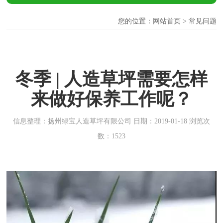
您的位置：
网站首页
> 常见问题
冬季 | 人造草坪需要怎样
来做好保养工作呢？
信息整理：扬州绿宝人造草坪有限公司 日期：2019-01-18 浏览次
数：1523