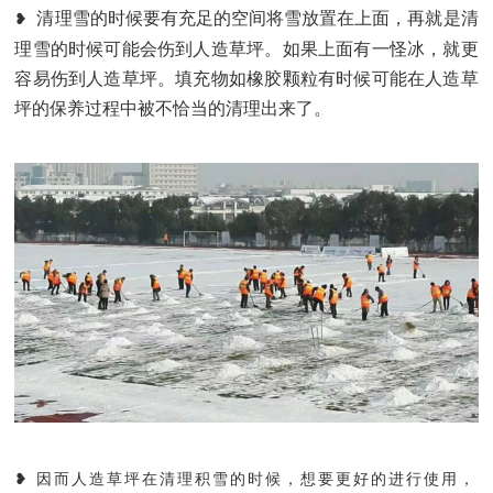
清理雪的时候要有充足的空间将雪放置在上面，再就是清
❥
理雪的时候可能会伤到人造草坪。如果上面有一怪冰，就更
容易伤到人造草坪。填充物如橡胶颗粒有时候可能在人造草
坪的保养过程中被不恰当的清理出来了。
❥ 因而人造草坪在清理积雪的时候，想要更好的进行使用，