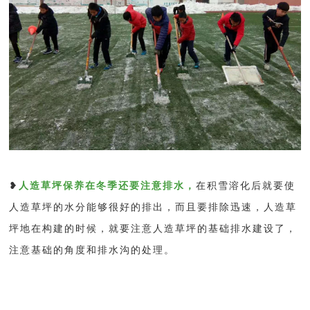
❥
人造草坪保养在冬季还要注意排水，
在积雪溶化后就要使
人造草坪的水分能够很好的排出，而且要排除迅速，人造草
坪地在构建的时候，就要注意人造草坪的基础排水建设了，
注意基础的角度和排水沟的处理。