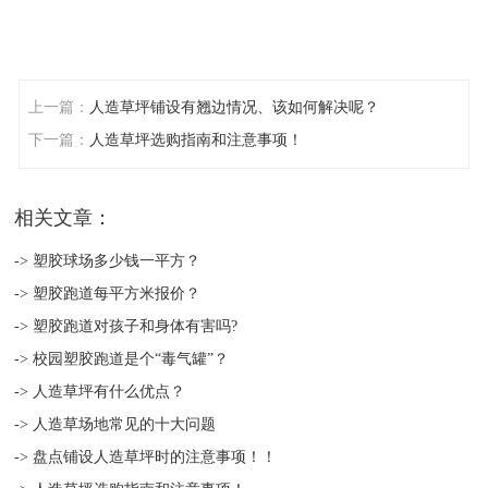
上一篇：
人造草坪铺设有翘边情况、该如何解决呢？
下一篇：
人造草坪选购指南和注意事项！
相关文章：
-> 塑胶球场多少钱一平方？
-> 塑胶跑道每平方米报价？
-> 塑胶跑道对孩子和身体有害吗?
-> 校园塑胶跑道是个“毒气罐”？
-> 人造草坪有什么优点？
-> 人造草场地常见的十大问题
-> 盘点铺设人造草坪时的注意事项！！