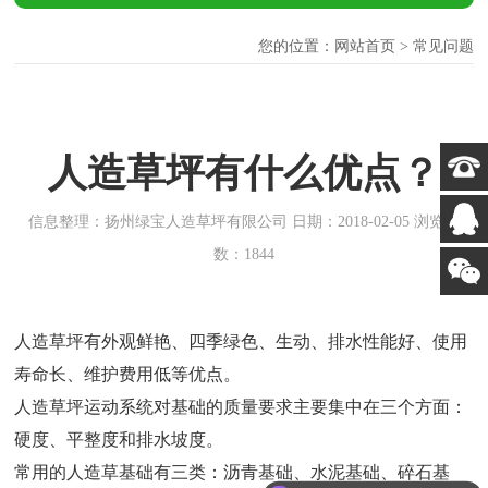
您的位置：
网站首页
> 常见问题
人造草坪有什么优点？
信息整理：扬州绿宝人造草坪有限公司 日期：2018-02-05 浏览次
数：1844
人造草坪有外观鲜艳、四季绿色、生动、排水性能好、使用
寿命长、维护费用低等优点。
人造草坪运动系统对基础的质量要求主要集中在三个方面：
硬度、平整度和排水坡度。
常用的人造草基础有三类：沥青基础、水泥基础、碎石基