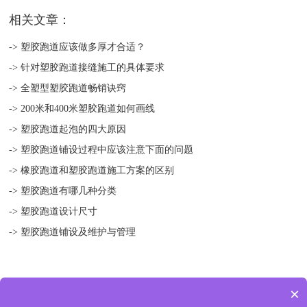
相关文章：
-> 塑胶跑道应该做多厚才合适？
-> 针对塑胶跑道接缝施工的具体要求
-> 全塑型塑胶跑道畅销诀窍
-> 200米和400米塑胶跑道如何画线
-> 塑胶跑道起泡的四大原因
-> 塑胶跑道铺设过程中应该注意下面的问题
-> 橡胶跑道和塑胶跑道施工方案的区别
-> 塑胶跑道有哪几种分类
-> 塑胶跑道设计尺寸
-> 塑胶跑道铺设及维护与管理
×