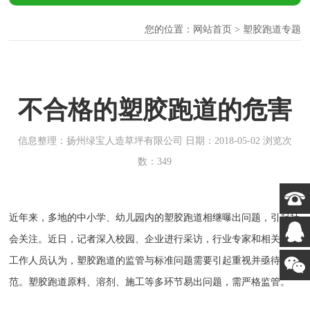
您的位置：
网站首页
> 塑胶跑道专题
不合格的塑胶跑道的危害
信息整理：扬州绿宝人造草坪有限公司 日期：2018-05-02 浏览次
数：349
近年来，多地的中小学、幼儿园内的塑胶跑道相继曝出问题，引起社
会关注。近日，记者深入校园、企业进行采访，行业专家和相关部门
工作人员认为，塑胶跑道的监管与标准问题需要引起重视并亟待规
范。塑胶跑道原料、溶剂、施工等多环节易出问题，需严格监管。