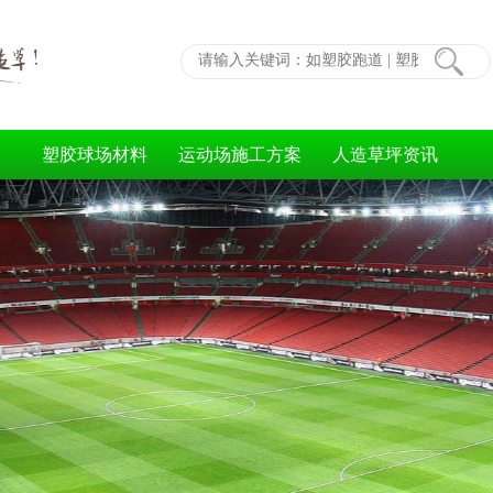
塑胶球场材料
运动场施工方案
人造草坪资讯