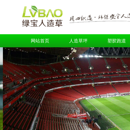
网站首页
人造草坪
塑胶跑道