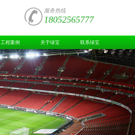
服务热线
18052565777
工程案例
关于绿宝
联系绿宝