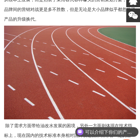
品牌间的营销对战更是多不胜数，但是无论是大小品牌似乎都忽略了
产品的升级换代。
除了需求方面带给油改水发展的困境，另外一方面则体现在技术指
可以介绍下你们的产品么
标上，现在国内的技术标准本身相对国外发达国家就有着一定的差