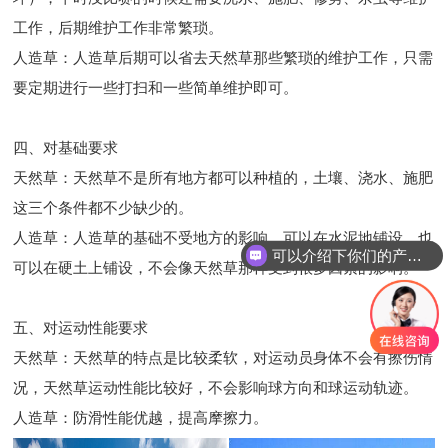
工作，后期维护工作非常繁琐。
人造草：人造草后期可以省去天然草那些繁琐的维护工作，只需
要定期进行一些打扫和一些简单维护即可。
四、对基础要求
天然草：天然草不是所有地方都可以种植的，土壤、浇水、施肥
这三个条件都不少缺少的。
人造草：人造草的基础不受地方的影响，可以在水泥地铺设，也
可以介绍下你们的产品么
可以在硬土上铺设，不会像天然草那样受到很多因素的影响。
五、对运动性能要求
天然草：天然草的特点是比较柔软，对运动员身体不会有擦伤情
况，天然草运动性能比较好，不会影响球方向和球运动轨迹。
人造草：防滑性能优越，提高摩擦力。