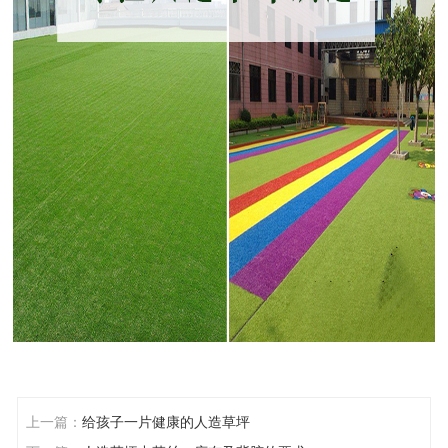
上一篇：
给孩子一片健康的人造草坪