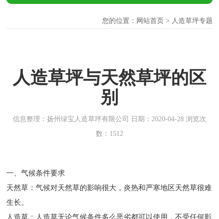
您的位置：
网站首页
> 人造草坪专题
人造草坪与天然草坪的区
别
信息整理：扬州绿宝人造草坪有限公司 日期：2020-04-28 浏览次
数：1512
一、气候条件要求
天然草：气候对天然草的影响很大，炎热和严寒地区天然草很难
生长。
人造草
：人造草无论气候条件多么恶劣都可以使用，不受任何影