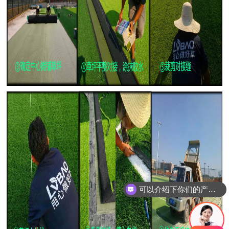
可以介绍下你们的产品么