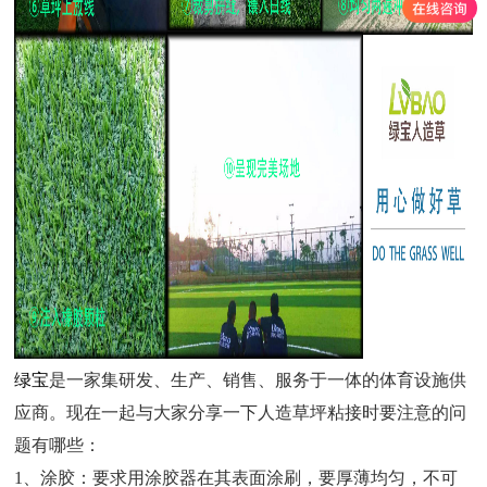
绿宝
是一家集研发、生产、销售、服务于一体的体育设施供
应商。现在一起与大家分享一下人造草坪粘接时要注意的问
题有哪些：
1、涂胶：要求用涂胶器在其表面涂刷，要厚薄均匀，不可