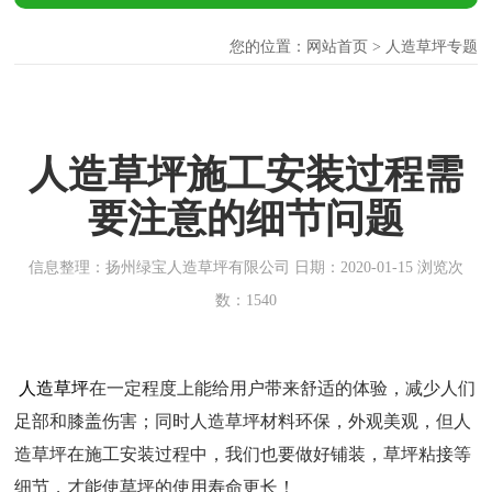
您的位置：
网站首页
> 人造草坪专题
人造草坪施工安装过程需
要注意的细节问题
信息整理：扬州绿宝人造草坪有限公司 日期：2020-01-15 浏览次
数：1540
人造草坪
在一定程度上能给用户带来舒适的体验，减少人们
足部和膝盖伤害；同时人造草坪材料环保，外观美观，但人
造草坪在施工安装过程中，我们也要做好铺装，草坪粘接等
细节，才能使草坪的使用寿命更长！