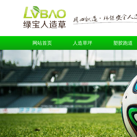
网站首页
人造草坪
塑胶跑道