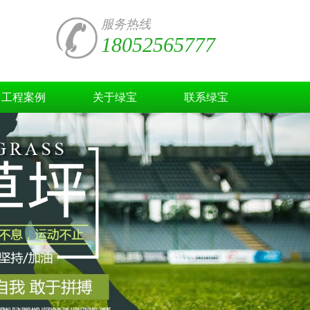
服务热线
18052565777
工程案例
关于绿宝
联系绿宝