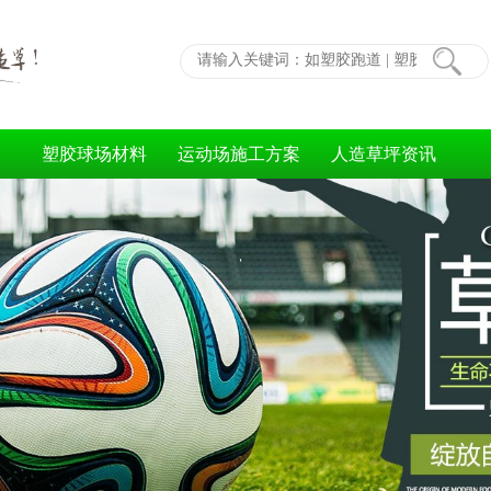
塑胶球场材料
运动场施工方案
人造草坪资讯