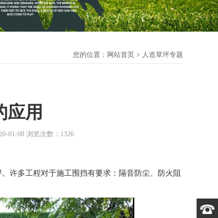
您的位置：
网站首页
> 人造草坪专题
的应用
1-08 浏览次数：1326
坪
。许多工程对于施工围挡有要求：隔音防尘、防火阻