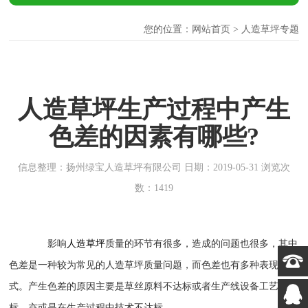
您的位置：
网站首页
> 人造草坪专题
人造草坪生产过程中产生
色差的因素有哪些?
信息整理：扬州绿宝人造草坪有限公司 日期：2019-05-31 浏览次
数：1419
影响
人造草坪
质量的环节有很多，造成的问题也很多，其中
色差是一种较为常见的人造草坪质量问题，而色差也有多种表现方
式。产生色差的原因主要是草丝原料不达标或者生产线设备工艺不达
标，亦或是在生产过程中技术不达标。