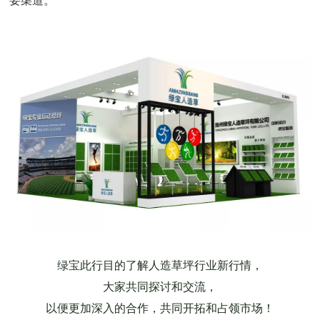
要渠道。
绿宝此行目的了解人造草坪行业新行情，
大家共同探讨和交流，
以便更加深入的合作，共同开拓和占领市场！