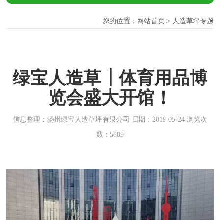
您的位置：
网站首页
> 人造草坪专题
绿宝人造草┃体育用品博
览会盛大开馆！
信息整理：扬州绿宝人造草坪有限公司 日期：2019-05-24 浏览次
数：5809