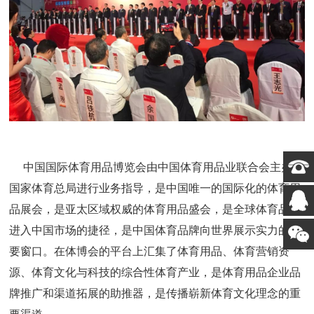
中国国际体育用品博览会由中国体育用品业联合会主办，
国家体育总局进行业务指导，是中国唯一的国际化的体育用
品展会，是亚太区域权威的体育用品盛会，是全球体育品牌
进入中国市场的捷径，是中国体育品牌向世界展示实力的重
要窗口。在体博会的平台上汇集了体育用品、体育营销资
源、体育文化与科技的综合性体育产业，是体育用品企业品
牌推广和渠道拓展的助推器，是传播崭新体育文化理念的重