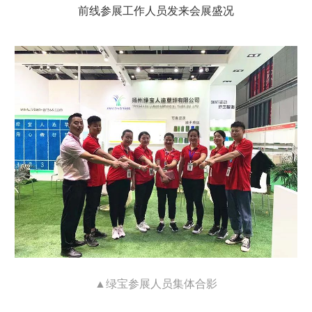
前线参展工作人员发来会展盛况
▲绿宝参展人员集体合影