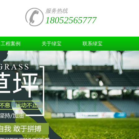
服务热线
18052565777
工程案例
关于绿宝
联系绿宝