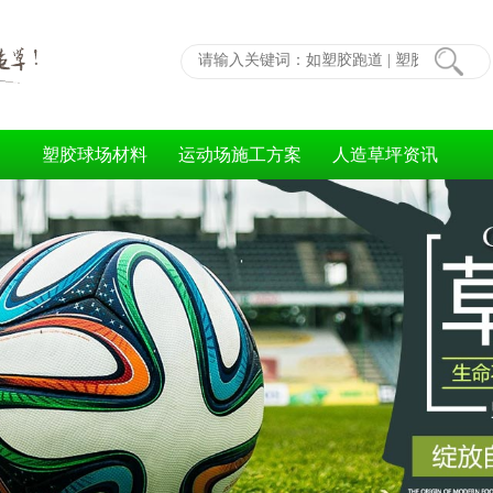
塑胶球场材料
运动场施工方案
人造草坪资讯