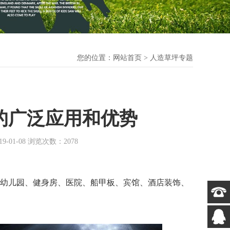
您的位置：
网站首页
> 人造草坪专题
的广泛应用和优势
1-08 浏览次数：2078
幼儿园、健身房、医院、船甲板、宾馆、酒店装饰、