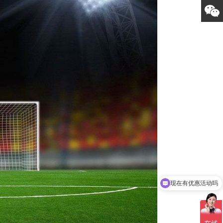
现在有优惠活动吗