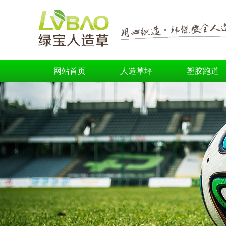
网站首页
人造草坪
塑胶跑道