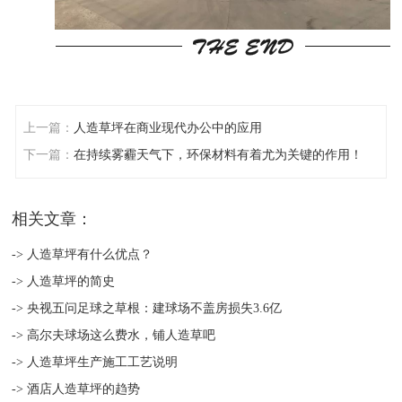
上一篇：
人造草坪在商业现代办公中的应用
下一篇：
在持续雾霾天气下，环保材料有着尤为关键的作用！
相关文章：
-> 人造草坪有什么优点？
-> 人造草坪的简史
-> 央视五问足球之草根：建球场不盖房损失3.6亿
-> 高尔夫球场这么费水，铺人造草吧
-> 人造草坪生产施工工艺说明
-> 酒店人造草坪的趋势