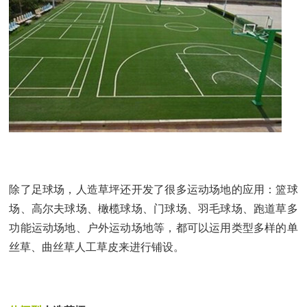
除了足球场，人造草坪还开发了很多运动场地的应用
：
篮球
场、高尔夫球场、橄榄球场、门球场、羽毛球场、跑道草多
功能运动场地、户外运动场地
等，都可以运用类型多样的单
丝草、曲丝草人工草皮来进行铺设。