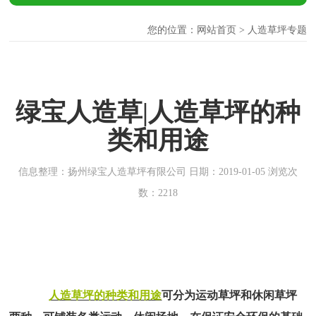
您的位置：
网站首页
> 人造草坪专题
绿宝人造草|人造草坪的种
类和用途
信息整理：扬州绿宝人造草坪有限公司 日期：2019-01-05 浏览次
数：2218
人造草坪的种类和用途
可分为运动草坪和休闲草坪