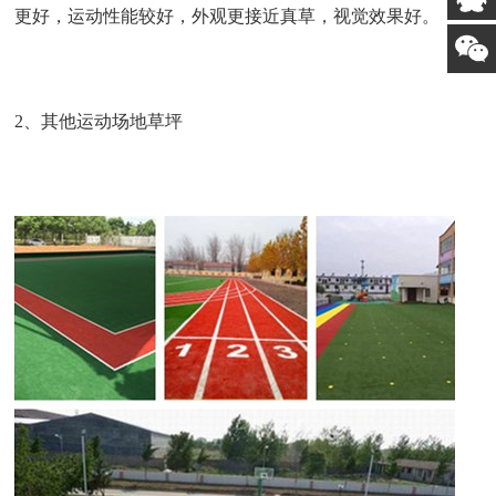
更好，
运动性能较好，外观更接近真草，视觉效果好
。
2、
其他运动场地草坪