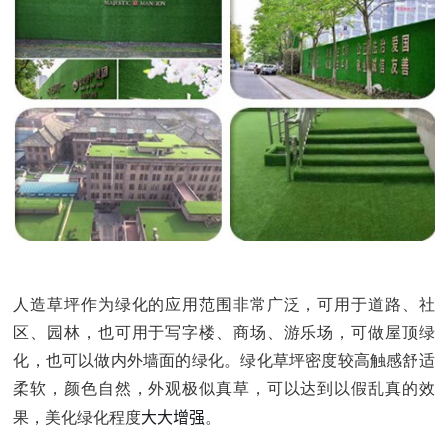
人造草坪作为绿化的应用范围非常广泛，可用于道路、社
区、园林，也可用于写字楼、商场、游乐场，可做屋顶绿
化，也可以做内外墙面的绿化。绿化草坪密度较高触感舒适
柔软，颜色自然，外观极似真草，可以达到以假乱真的效
大大增强
果，美化绿化程度
。