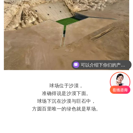
可以介绍下你们的产品么
你们是怎么收费的呢
球场位于沙漠，
准确得说是沙漠下面。
球场下沉在沙漠与巨石中，
方圆百里唯一的绿色就是草场。