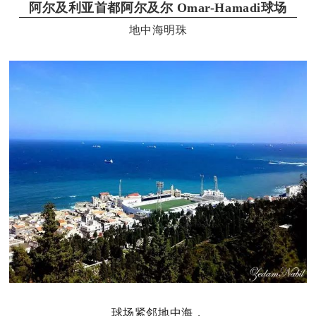
阿尔及利亚首都阿尔及尔 Omar-Hamadi球场
地中海明珠
球场紧邻地中海，