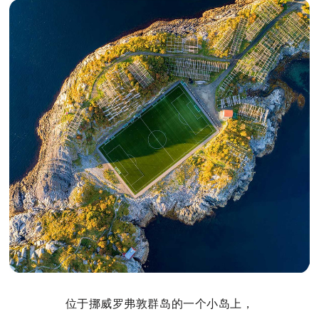
位于挪威罗弗敦群岛的一个小岛上，