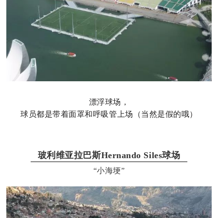
漂浮球场，
球员都是带着面罩和呼吸管上场（当然是假的哦）
玻利维亚拉巴斯Hernando Siles球场
“小海埂”