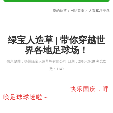
您的位置：
网站首页
> 人造草坪专题
绿宝人造草 | 带你穿越世
界各地足球场！
信息整理：扬州绿宝人造草坪有限公司 日期：2018-09-28 浏览次
数：1149
快乐国庆，呼
唤足球球迷啦～