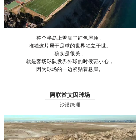
整个半岛上盖满了红色屋顶，
唯独这片属于足球的世界独立于世。
确实是很美，
就是客场球队发界外球的时候要小心，
因为球场的一边紧贴着悬崖。
阿联酋艾因球场
沙漠绿洲