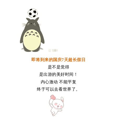
即将到来的国庆7天超长假日
是不是觉得
是出游的美好时间！
内心激动 不能平复
终于可以去看世界了。