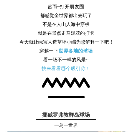
然而~
打开朋友圈
都感觉全世界都出去玩了
不是在人山人海中穿梭
就是在景点走马观花的打卡
今天就让绿宝人造草坪小编为您解释一下吧！
穿越一下
世界各地的球场
看一场不一样的风景~
快来看看哪个吸引你！
挪威罗弗敦群岛球场
一岛一世界