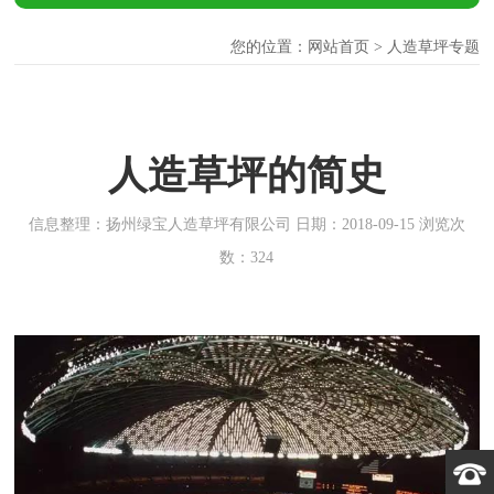
您的位置：
网站首页
> 人造草坪专题
人造草坪的简史
信息整理：扬州绿宝人造草坪有限公司 日期：2018-09-15 浏览次
数：324