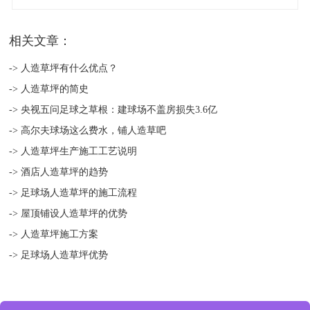
相关文章：
-> 人造草坪有什么优点？
-> 人造草坪的简史
-> 央视五问足球之草根：建球场不盖房损失3.6亿
-> 高尔夫球场这么费水，铺人造草吧
-> 人造草坪生产施工工艺说明
-> 酒店人造草坪的趋势
-> 足球场人造草坪的施工流程
-> 屋顶铺设人造草坪的优势
-> 人造草坪施工方案
-> 足球场人造草坪优势