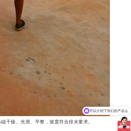
可以介绍下你们的产品么
你们是怎么收费的呢
基础干燥、光滑、平整，坡度符合排水要求。