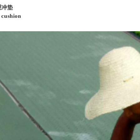
缓冲垫
cushion