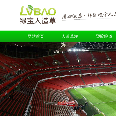
网站首页
人造草坪
塑胶跑道