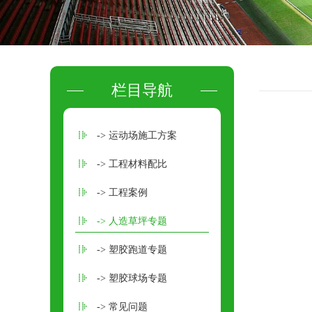
栏目导航
-> 运动场施工方案
-> 工程材料配比
-> 工程案例
-> 人造草坪专题
-> 塑胶跑道专题
-> 塑胶球场专题
-> 常见问题