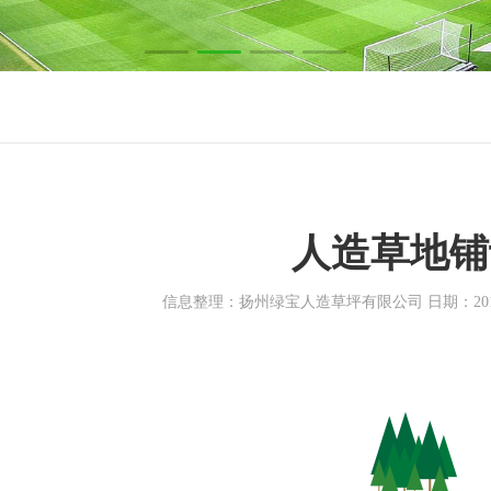
人造草地铺
信息整理：扬州绿宝人造草坪有限公司 日期：2018-0