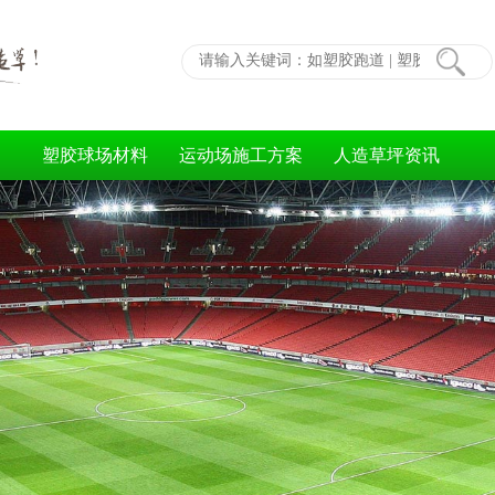
塑胶球场材料
运动场施工方案
人造草坪资讯