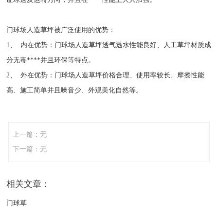
门球场人造草坪被广泛使用的优势：
1、 内在优势：门球场人造草坪透气透水性能良好、人工草坪材质成
分无毒****并且环保等特点。
2、 外在优势：门球场人造草坪价格合理、使用率较长、摩擦性能
高、施工简单并且噪音少、外观美化自然等。
上一篇：无
下一篇：无
相关文章：
门球草