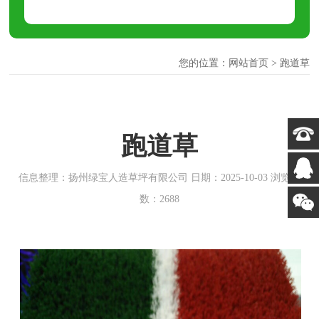
您的位置：
网站首页
>
跑道草
跑道草
信息整理：扬州绿宝人造草坪有限公司 日期：2025-10-03 浏览次
数：2688