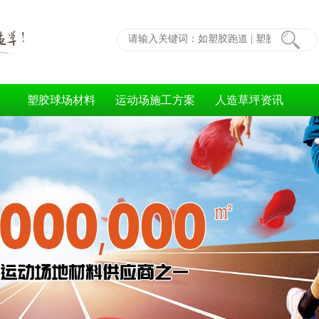
塑胶球场材料
运动场施工方案
人造草坪资讯