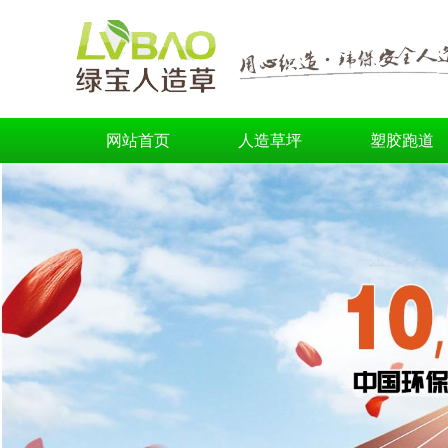
网站首页
人造草坪
塑胶跑道