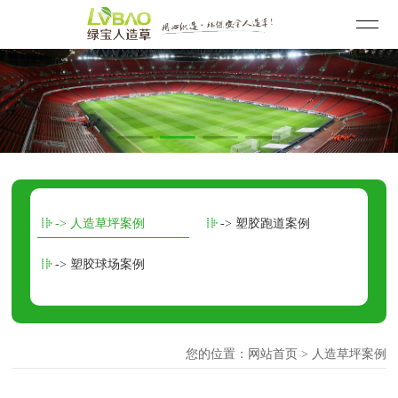
-> 人造草坪案例
-> 塑胶跑道案例
-> 塑胶球场案例
您的位置：
网站首页
> 人造草坪案例