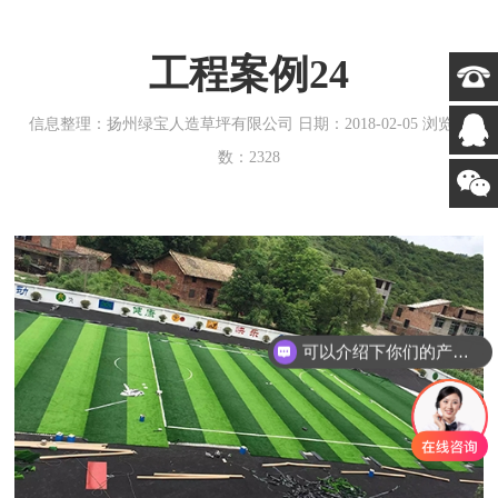
工程案例24
信息整理：扬州绿宝人造草坪有限公司 日期：2018-02-05 浏览次
数：2328
可以介绍下你们的产品么