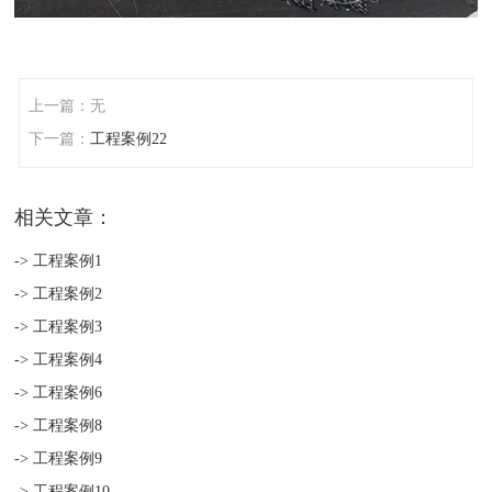
上一篇：无
下一篇：
工程案例22
相关文章：
-> 工程案例1
-> 工程案例2
-> 工程案例3
-> 工程案例4
-> 工程案例6
-> 工程案例8
-> 工程案例9
-> 工程案例10