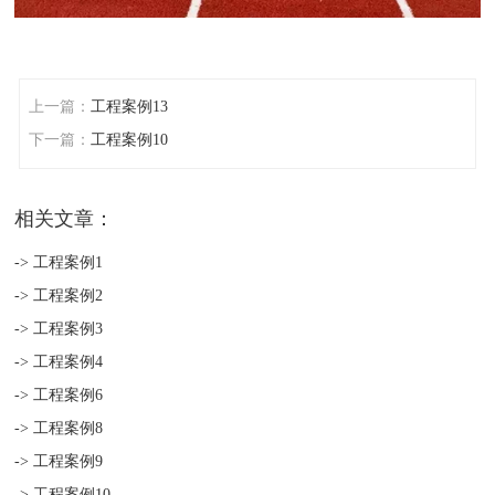
上一篇：
工程案例13
下一篇：
工程案例10
相关文章：
-> 工程案例1
-> 工程案例2
-> 工程案例3
-> 工程案例4
-> 工程案例6
-> 工程案例8
-> 工程案例9
-> 工程案例10