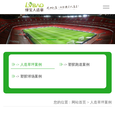
-> 人造草坪案例
-> 塑胶跑道案例
-> 塑胶球场案例
您的位置：
网站首页
> 人造草坪案例