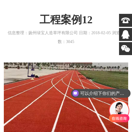
工程案例12
信息整理：扬州绿宝人造草坪有限公司 日期：2018-02-05 浏览次
数：3045
可以介绍下你们的产品么