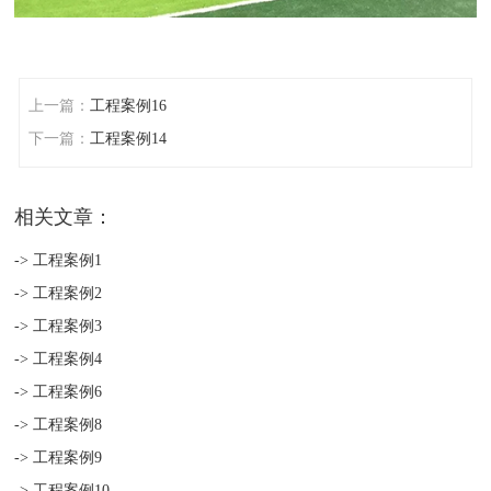
上一篇：
工程案例16
下一篇：
工程案例14
相关文章：
-> 工程案例1
-> 工程案例2
-> 工程案例3
-> 工程案例4
-> 工程案例6
-> 工程案例8
-> 工程案例9
-> 工程案例10