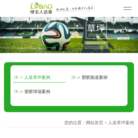
-> 人造草坪案例
-> 塑胶跑道案例
-> 塑胶球场案例
您的位置：
网站首页
> 人造草坪案例