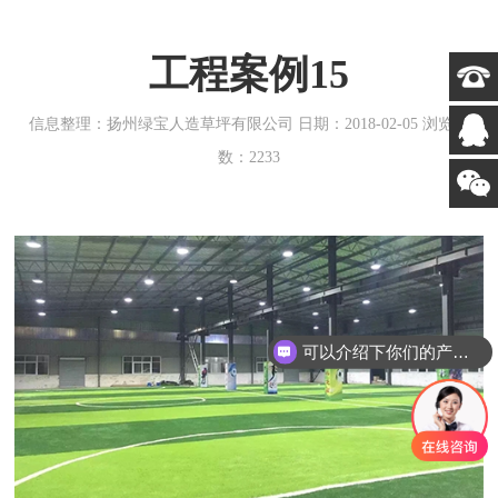
工程案例15
信息整理：扬州绿宝人造草坪有限公司 日期：2018-02-05 浏览次
数：2233
可以介绍下你们的产品么