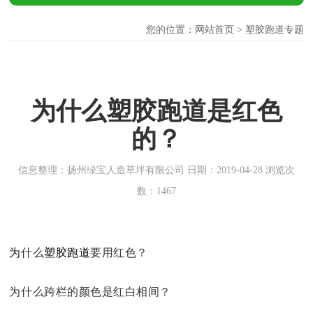
您的位置：
网站首页
> 塑胶跑道专题
为什么塑胶跑道是红色
的？
信息整理：扬州绿宝人造草坪有限公司 日期：2019-04-28 浏览次
数：1467
为
什么
塑胶跑道
要用红色？
为什么跨栏的颜色是红白相间？