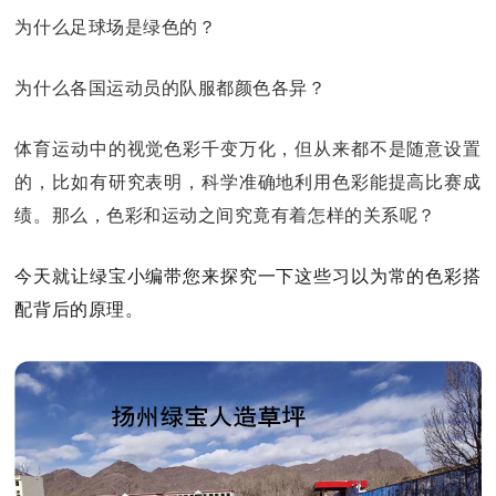
为什么足球场是绿色的？
为什么各国运动员的队服都颜色各异？
体育运动中的视觉色彩千变万化，但从来都不是随意设置
的，比如有研究表明，科学准确地利用色彩能提高比赛成
绩。那么，色彩和运动之间究竟有着怎样的关系呢？
今天
就让绿宝小编带
您来探究一下这些习以为常的色彩搭
配背后的原理。