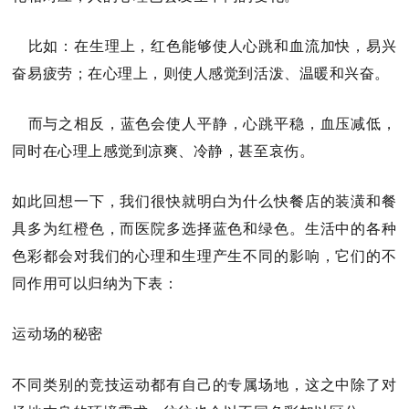
比如：
在生理上，红色能够使人心跳和血流加快，易兴
奋易疲劳；在心理上，则使人感觉到活泼、温暖和兴奋。
而与之相反，蓝色会使人平静，心跳平稳，血压减低，
同时在心理上感觉到凉爽、冷静，甚至哀伤。
如此回想一下，我们很快就明白为什么快餐店的装潢和餐
具多为红橙色，而医院多选择蓝色和绿色。生活中的各种
色彩都会对我们的心理和生理产生不同的影响，它们的不
同作用可以归纳为下表：
运动
场的秘密
不同类别的竞技运动都有自己的专属场地，这之中除了对