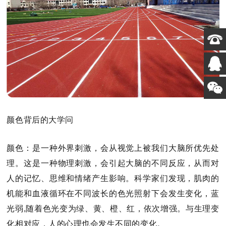
颜色背后的大学问
颜色
：是
一种外界刺激，会从视觉上被我们大脑所优先处
理。这是一种物理刺激，会引起大脑的不同反应，从而对
人的记忆、思维和情绪产生影响。科学家们发现，肌肉的
机能和血液循环在不同波长的色光照射下会发生变化，蓝
光弱
,随着色光变为绿、黄、橙、红，依次增强。与生理变
化相对应，人的心理也会发生不同的变化。