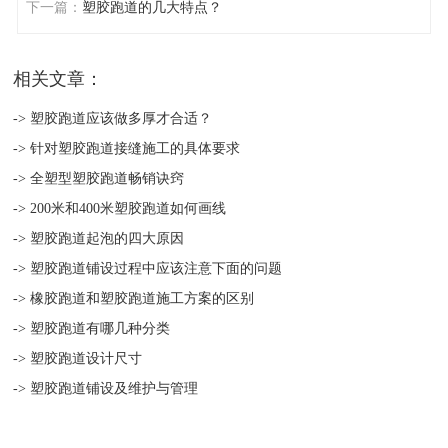
下一篇：
塑胶跑道的几大特点？
相关文章：
-> 塑胶跑道应该做多厚才合适？
-> 针对塑胶跑道接缝施工的具体要求
-> 全塑型塑胶跑道畅销诀窍
-> 200米和400米塑胶跑道如何画线
-> 塑胶跑道起泡的四大原因
-> 塑胶跑道铺设过程中应该注意下面的问题
-> 橡胶跑道和塑胶跑道施工方案的区别
-> 塑胶跑道有哪几种分类
-> 塑胶跑道设计尺寸
-> 塑胶跑道铺设及维护与管理