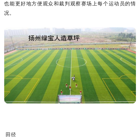
也能更好地方便观众和裁判观察赛场上每个运动员的情
况。
田径