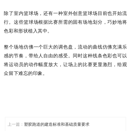
除了室内篮球场，还有一种室外创意篮球场目前也开始流
行。这些篮球场根据比赛所需的固有场地划分，巧妙地将
色彩和形状植入其中。
整个场地仿佛一个巨大的调色盘，流动的曲线仿佛充满乐
感的节奏，带给人自由的感受。同时这种线条色彩也可以
将运动员的动作幅度放大，让场上的比赛更显激烈，给观
众留下难忘的印象。
上一篇：
塑胶跑道的建造标准和基础质量要求