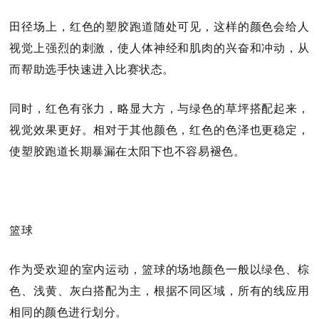
田径场上，红色的塑胶跑道随处可见，这样的颜色会给人
视觉上强烈的刺激，使人体神经和肌肉的兴奋和冲动，从
而帮助选手快速进入比赛状态。
同时，红色有张力，略显大方，与绿色的草坪搭配起来，
视觉效果更好。相对于其他颜色，红色的色泽也更稳定，
使塑胶跑道长期暴漏在太阳下也不容易褪色。
篮球
作为受欢迎的室内运动，篮球的场地颜色一般以绿色、棕
色、浅黄、灰白搭配为主，根据不同区域，所有的线应用
相同的颜色进行划分。