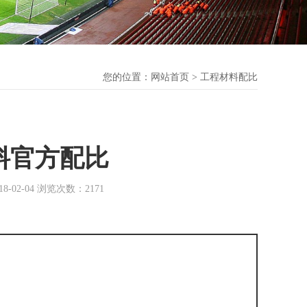
您的位置：
网站首页
> 工程材料配比
料官方配比
2-04 浏览次数：2171