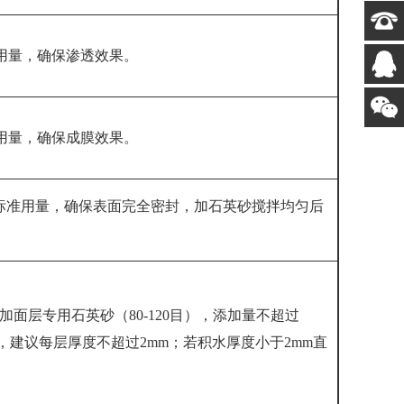
准用量，确保渗透效果。
准用量，确保成膜效果。
的标准用量，确保表面完全密封，加石英砂搅拌均匀后
3加面层专用石英砂（80-120目），添加量不超过
，建议每层厚度不超过2mm；若积水厚度小于2mm直