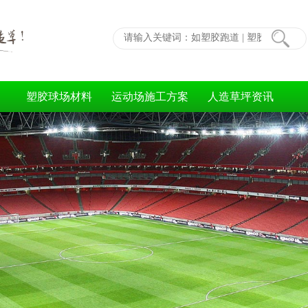
塑胶球场材料
运动场施工方案
人造草坪资讯