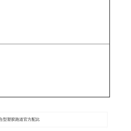
合型塑胶跑道官方配比