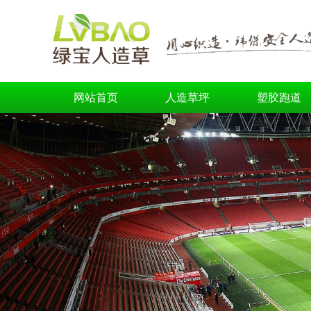
网站首页
人造草坪
塑胶跑道